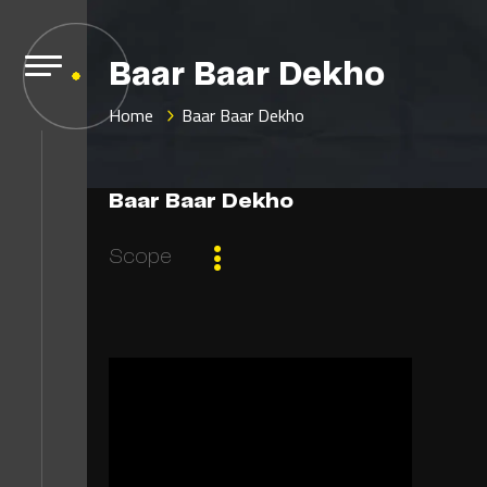
Baar Baar Dekho
Home
Baar Baar Dekho
Baar Baar Dekho
Scope