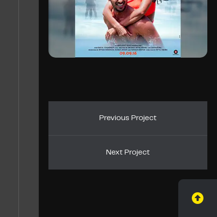
Previous Project
Next Project